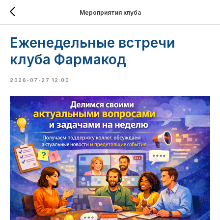
Мероприятия клуба
Еженедельные встречи
клуба Фармакод
2026-07-27 12:00