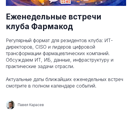
Еженедельные встречи
клуба Фармакод
Регулярный формат для резидентов клуба: ИТ-
директоров, CISO и лидеров цифровой
трансформации фармацевтических компаний.
Обсуждаем ИТ, ИБ, данные, инфраструктуру и
практические задачи отрасли.
Актуальные даты ближайших еженедельных встреч
смотрите в полном календаре событий.
Павел Карасев