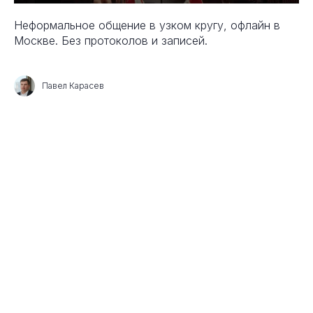
Неформальное общение в узком кругу, офлайн в
Москве. Без протоколов и записей.
Павел Карасев