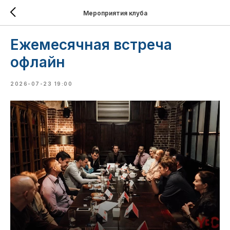
Мероприятия клуба
Ежемесячная встреча
офлайн
2026-07-23 19:00