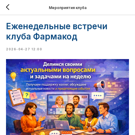
Мероприятия клуба
Еженедельные встречи
клуба Фармакод
2026-04-27 12:00