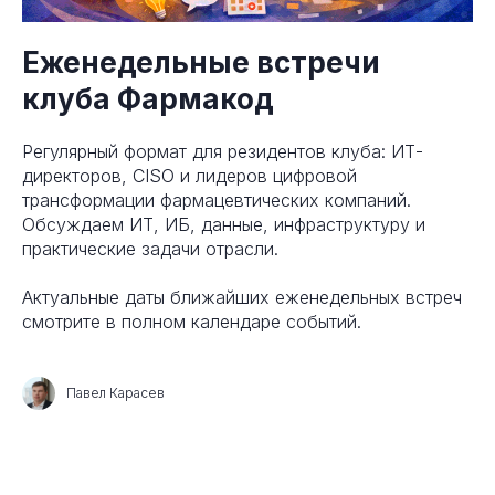
Еженедельные встречи
клуба Фармакод
Регулярный формат для резидентов клуба: ИТ-
директоров, CISO и лидеров цифровой
трансформации фармацевтических компаний.
Обсуждаем ИТ, ИБ, данные, инфраструктуру и
практические задачи отрасли.
Актуальные даты ближайших еженедельных встреч
смотрите в полном календаре событий.
Павел Карасев