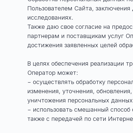
Пользователем Сайта, заключения 
исследованиях.
Также даю свое согласие на предо
партнерам и поставщикам услуг Оп
достижения заявленных целей обра
В целях обеспечения реализации т
Оператор может:
− осуществлять обработку персонал
изменения, уточнения, обновления,
уничтожения персональных данных
− использовать смешанный способ 
также с передачей по сети Интерне