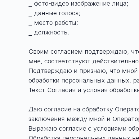
⎯ фото-видео изображение лица;
⎯ данные голоса;
⎯ место работы;
⎯ должность.
Своим согласием подтверждаю, что
мне, соответствуют действительно
Подтверждаю и признаю, что мной 
обработки персональных данных, ра
Текст Согласия и условия обработк
Даю согласие на обработку Операт
заключения между мной и Оператор
Выражаю согласие с условиями обр
Обработка персональных данных не