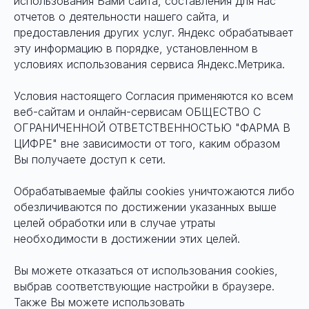
использования Вами сайта, составления для нас
отчетов о деятельности нашего сайта, и
предоставления других услуг. Яндекс обрабатывает
эту информацию в порядке, установленном в
условиях использования сервиса Яндекс.Метрика.
Условия настоящего Согласия применяются ко всем
веб-сайтам и онлайн-сервисам ОБЩЕСТВО С
ОГРАНИЧЕННОЙ ОТВЕТСТВЕННОСТЬЮ "ФАРМА В
ЦИФРЕ" вне зависимости от того, каким образом
Вы получаете доступ к сети.
Обрабатываемые файлы cookies уничтожаются либо
обезличиваются по достижении указанных выше
целей обработки или в случае утраты
необходимости в достижении этих целей.
Вы можете отказаться от использования cookies,
выбрав соответствующие настройки в браузере.
Также Вы можете использовать