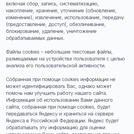
включая сбор, запись, систематизацию,
накопление, хранение, уточнение (обновление,
изменение), извлечение, использование, передачу
(предоставление, доступ), обезличивание,
блокирование, удаление, уничтожение
обрабатываемых данных.
Файлы cookies – небольшие текстовые файлы,
размещаемые на устройстве пользователя с целью
анализа его пользовательской активности.
Собранная при помощи cookies информация не
может идентифицировать Вас, однако может
помочь нам улучшить работу нашего сайта.
Информация об использовании Вами данного
сайта, собранная при помощи cookies, будет
передаваться Яндексу и храниться на сервере
Яндекса в Российской Федерации. Яндекс будет
обрабатывать эту информацию для оценки