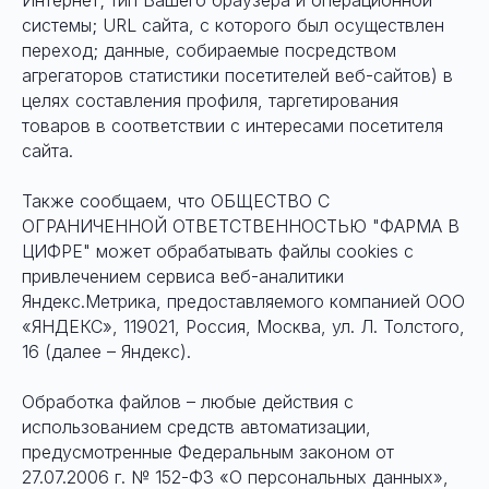
Интернет; тип Вашего браузера и операционной
системы; URL сайта, с которого был осуществлен
переход; данные, собираемые посредством
агрегаторов статистики посетителей веб-сайтов) в
целях составления профиля, таргетирования
товаров в соответствии с интересами посетителя
сайта.
Также сообщаем, что ОБЩЕСТВО С
ОГРАНИЧЕННОЙ ОТВЕТСТВЕННОСТЬЮ "ФАРМА В
ЦИФРЕ" может обрабатывать файлы cookies с
привлечением сервиса веб-аналитики
Яндекс.Метрика, предоставляемого компанией ООО
«ЯНДЕКС», 119021, Россия, Москва, ул. Л. Толстого,
16 (далее – Яндекс).
Обработка файлов – любые действия с
использованием средств автоматизации,
предусмотренные Федеральным законом от
27.07.2006 г. № 152-ФЗ «О персональных данных»,