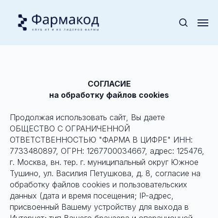
СОГЛАСИЕ
на обработку файлов cookies
Продолжая использовать сайт, Вы даете
ОБЩЕСТВО С ОГРАНИЧЕННОЙ
ОТВЕТСТВЕННОСТЬЮ "ФАРМА В ЦИФРЕ" ИНН:
7733480897, ОГРН: 1267700034667, адрес: 125476,
г. Москва, вн. тер. г. муниципальный округ Южное
Тушино, ул. Василия Петушкова, д. 8, согласие на
обработку файлов cookies и пользовательских
данных (дата и время посещения; IP-адрес,
присвоенный Вашему устройству для выхода в