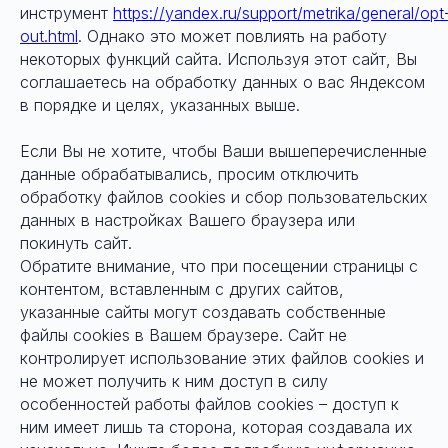
инструмент
https://yandex.ru/support/metrika/general/opt
out.html
. Однако это может повлиять на работу
некоторых функций сайта. Используя этот сайт, Вы
соглашаетесь на обработку данных о вас Яндексом
в порядке и целях, указанных выше.
Если Вы не хотите, чтобы Ваши вышеперечисленные
данные обрабатывались, просим отключить
обработку файлов cookies и сбор пользовательских
данных в настройках Вашего браузера или
покинуть сайт.
Обратите внимание, что при посещении страницы с
контентом, вставленным с других сайтов,
указанные сайты могут создавать собственные
файлы cookies в Вашем браузере. Сайт не
контролирует использование этих файлов cookies и
не может получить к ним доступ в силу
особенностей работы файлов cookies – доступ к
ним имеет лишь та сторона, которая создавала их