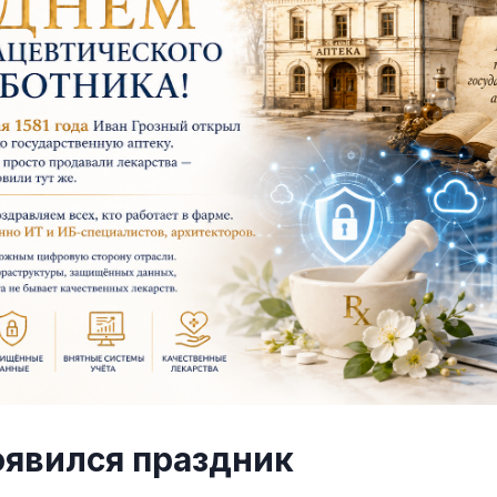
оявился праздник