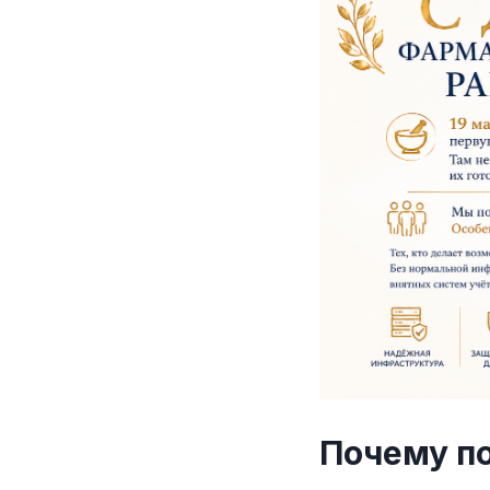
Почему п