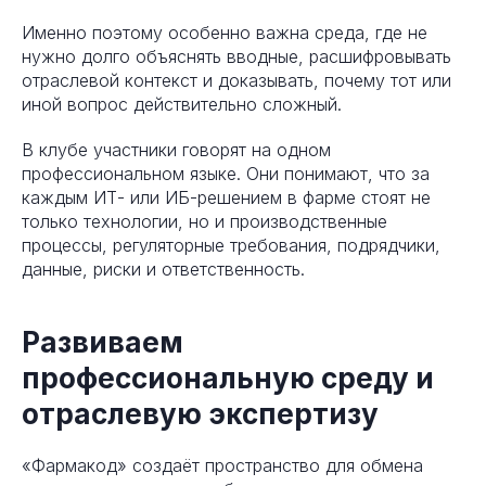
Именно поэтому особенно важна среда, где не
нужно долго объяснять вводные, расшифровывать
отраслевой контекст и доказывать, почему тот или
иной вопрос действительно сложный.
В клубе участники говорят на одном
профессиональном языке. Они понимают, что за
каждым ИТ- или ИБ-решением в фарме стоят не
только технологии, но и производственные
процессы, регуляторные требования, подрядчики,
данные, риски и ответственность.
Развиваем
профессиональную среду и
отраслевую экспертизу
«Фармакод» создаёт пространство для обмена