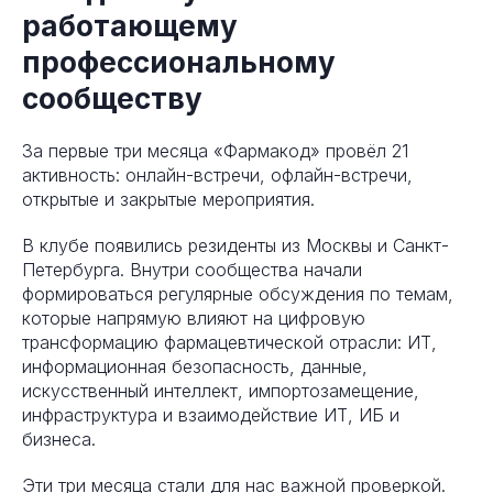
работающему
профессиональному
сообществу
За первые три месяца «Фармакод» провёл 21
активность: онлайн-встречи, офлайн-встречи,
открытые и закрытые мероприятия.
В клубе появились резиденты из Москвы и Санкт-
Петербурга. Внутри сообщества начали
формироваться регулярные обсуждения по темам,
которые напрямую влияют на цифровую
трансформацию фармацевтической отрасли: ИТ,
информационная безопасность, данные,
искусственный интеллект, импортозамещение,
инфраструктура и взаимодействие ИТ, ИБ и
бизнеса.
Эти три месяца стали для нас важной проверкой.