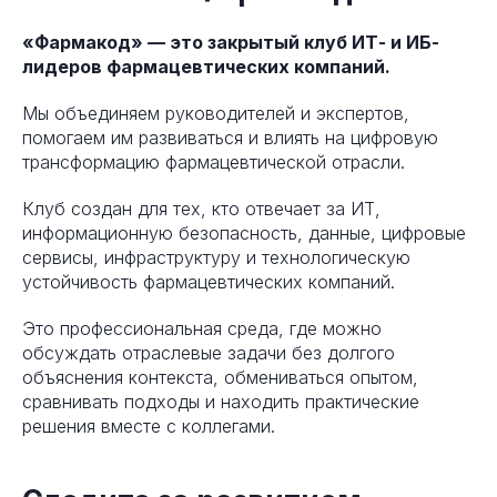
«Фармакод» — это закрытый клуб ИТ- и ИБ-
лидеров фармацевтических компаний.
Мы объединяем руководителей и экспертов,
помогаем им развиваться и влиять на цифровую
трансформацию фармацевтической отрасли.
Клуб создан для тех, кто отвечает за ИТ,
информационную безопасность, данные, цифровые
сервисы, инфраструктуру и технологическую
устойчивость фармацевтических компаний.
Это профессиональная среда, где можно
обсуждать отраслевые задачи без долгого
объяснения контекста, обмениваться опытом,
сравнивать подходы и находить практические
решения вместе с коллегами.