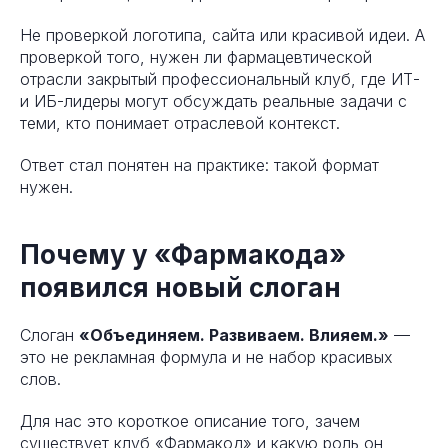
Не проверкой логотипа, сайта или красивой идеи. А
проверкой того, нужен ли фармацевтической
отрасли закрытый профессиональный клуб, где ИТ-
и ИБ-лидеры могут обсуждать реальные задачи с
теми, кто понимает отраслевой контекст.
Ответ стал понятен на практике: такой формат
нужен.
Почему у «Фармакода»
появился новый слоган
Слоган
«Объединяем. Развиваем. Влияем.»
—
это не рекламная формула и не набор красивых
слов.
Для нас это короткое описание того, зачем
существует клуб «Фармакод» и какую роль он