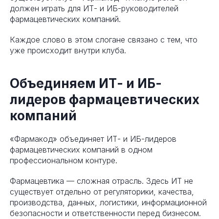
должен играть для ИТ- и ИБ-руководителей
фармацевтических компаний.
Каждое слово в этом слогане связано с тем, что
уже происходит внутри клуба.
Объединяем ИТ- и ИБ-
лидеров фармацевтических
компаний
«Фармакод» объединяет ИТ- и ИБ-лидеров
фармацевтических компаний в одном
профессиональном контуре.
Фармацевтика — сложная отрасль. Здесь ИТ не
существует отдельно от регуляторики, качества,
производства, данных, логистики, информационной
безопасности и ответственности перед бизнесом.