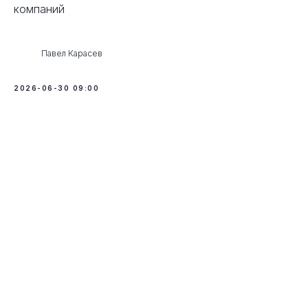
компаний
Павел Карасев
2026-06-30 09:00