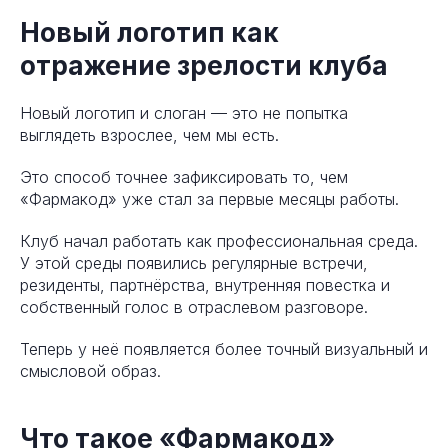
Новый логотип как
отражение зрелости клуба
Новый логотип и слоган — это не попытка
выглядеть взрослее, чем мы есть.
Это способ точнее зафиксировать то, чем
«Фармакод» уже стал за первые месяцы работы.
Клуб начал работать как профессиональная среда.
У этой среды появились регулярные встречи,
резиденты, партнёрства, внутренняя повестка и
собственный голос в отраслевом разговоре.
Теперь у неё появляется более точный визуальный и
смысловой образ.
Что такое «Фармакод»