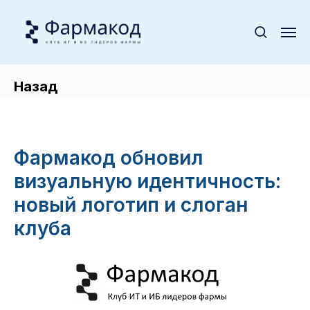
Назад
Фармакод обновил
визуальную идентичность:
новый логотип и слоган
клуба