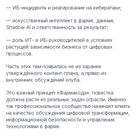
— ИБ-инциденты и реагирование на кибератаки;
— искусственный интеллект в фарме, данные,
Shadow AI и ответственность за результат;
— роль ИТ- и ИБ-руководителей в условиях
растущей зависимости бизнеса от цифровых
процессов.
Часть этих тем появилась не из заранее
утверждённого контент-плана, а прямо из
внутренних обсуждений клуба.
Это важный принцип «Фармакода»: повестка
должна расти из реальных задач отрасли. Именно
так профессиональное сообщество начинает влиять
на качество обсуждения цифровой трансформации,
информационной безопасности и управления
технологиями в фарме.