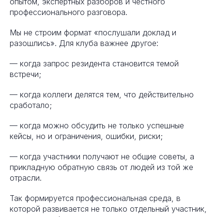
опытом, экспертных разборов и честного
профессионального разговора.
Мы не строим формат «послушали доклад и
разошлись». Для клуба важнее другое:
— когда запрос резидента становится темой
встречи;
— когда коллеги делятся тем, что действительно
сработало;
— когда можно обсудить не только успешные
кейсы, но и ограничения, ошибки, риски;
— когда участники получают не общие советы, а
прикладную обратную связь от людей из той же
отрасли.
Так формируется профессиональная среда, в
которой развивается не только отдельный участник,