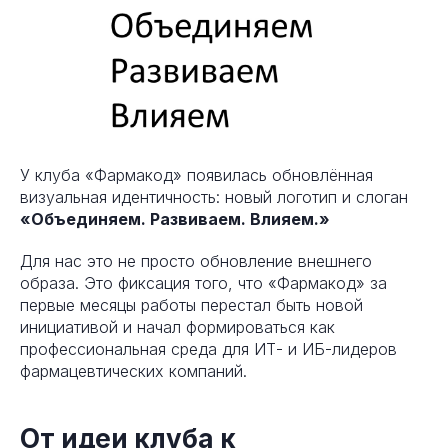
У клуба «Фармакод» появилась обновлённая
визуальная идентичность: новый логотип и слоган
«Объединяем. Развиваем. Влияем.»
Для нас это не просто обновление внешнего
образа. Это фиксация того, что «Фармакод» за
первые месяцы работы перестал быть новой
инициативой и начал формироваться как
профессиональная среда для ИТ- и ИБ-лидеров
фармацевтических компаний.
От идеи клуба к