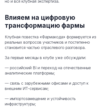
но и вся клубная экспертиза.
Влияем на цифровую
трансформацию фармы
Клубная повестка «Фармакода» формируется из
реальных вопросов участников и постепенно
становится частью отраслевого разговора.
За первые месяцы в клубе уже обсуждали:
— российский BI и переход на отечественные
аналитические платформы;
— связь с зарубежными офисами и доступ к
внешним ИТ-сервисам;
— импортозамещение и устойчивость
инфраструктуры;