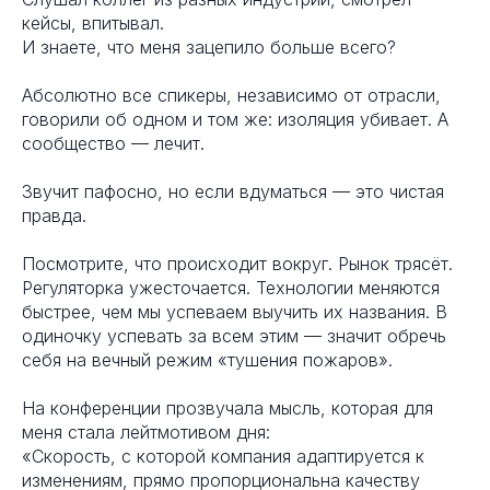
кейсы, впитывал.
И знаете, что меня зацепило больше всего?
Абсолютно все спикеры, независимо от отрасли,
говорили об одном и том же: изоляция убивает. А
сообщество — лечит.
Звучит пафосно, но если вдуматься — это чистая
правда.
Посмотрите, что происходит вокруг. Рынок трясёт.
Регуляторка ужесточается. Технологии меняются
быстрее, чем мы успеваем выучить их названия. В
одиночку успевать за всем этим — значит обречь
себя на вечный режим «тушения пожаров».
На конференции прозвучала мысль, которая для
меня стала лейтмотивом дня:
«Скорость, с которой компания адаптируется к
изменениям, прямо пропорциональна качеству