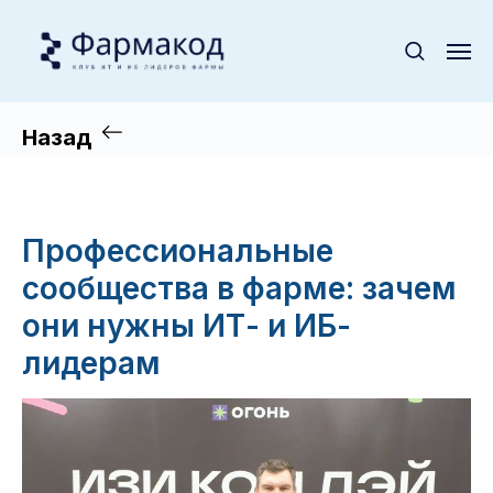
Назад
Профессиональные
сообщества в фарме: зачем
они нужны ИТ- и ИБ-
лидерам