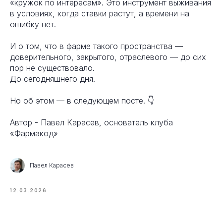
«кружок по интересам». Это инструмент выживания
в условиях, когда ставки растут, а времени на
ошибку нет.
И о том, что в фарме такого пространства —
доверительного, закрытого, отраслевого — до сих
пор не существовало.
До сегодняшнего дня.
Но об этом — в следующем посте. 👇
Автор - Павел Карасев, основатель клуба
«Фармакод»
Павел Карасев
12.03.2026