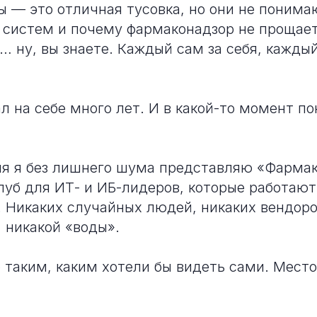
 — это отличная тусовка, но они не понимаю
 систем и почему фармаконадзор не прощает
… ну, вы знаете. Каждый сам за себя, каждый
л на себе много лет. И в какой-то момент по
ня я без лишнего шума представляю «Фармак
луб для ИТ- и ИБ-лидеров, которые работают
. Никаких случайных людей, никаких вендоро
 никакой «воды».
 таким, каким хотели бы видеть сами. Мест