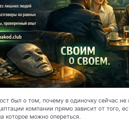
ст был о том, почему в одиночку сейчас не 
даптации компании прямо зависит от того, ес
на которое можно опереться.