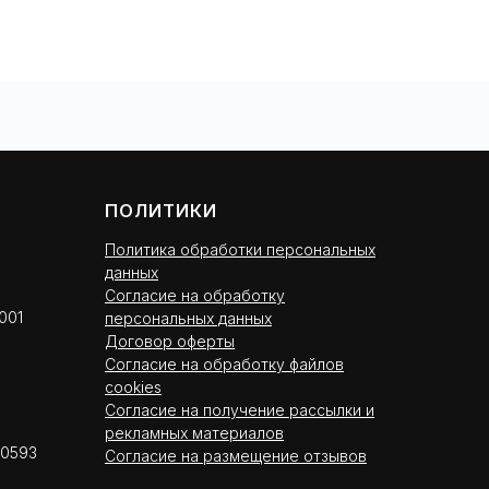
ПОЛИТИКИ
Политика обработки персональных
данных
Согласие на обработку
001
персональных данных
Договор оферты
Согласие на обработку файлов
cookies
Согласие на получение рассылки и
рекламных материалов
00593
Согласие на размещение отзывов